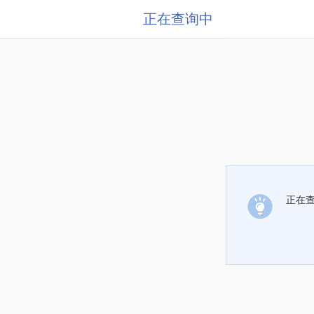
正在查询中
正在