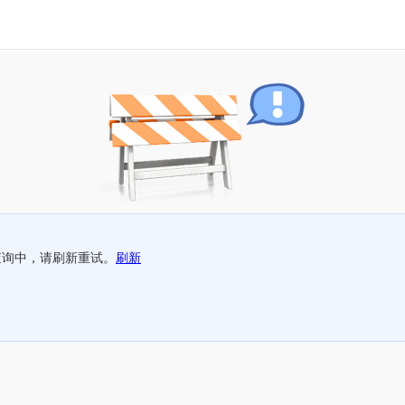
查询中，请刷新重试。
刷新