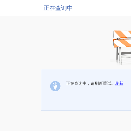
正在查询中
正在查询中，请刷新重试。
刷新